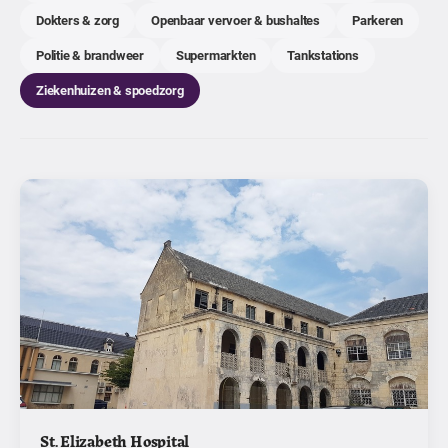
Dokters & zorg
Openbaar vervoer & bushaltes
Parkeren
Politie & brandweer
Supermarkten
Tankstations
Ziekenhuizen & spoedzorg
St. Elizabeth Hospital