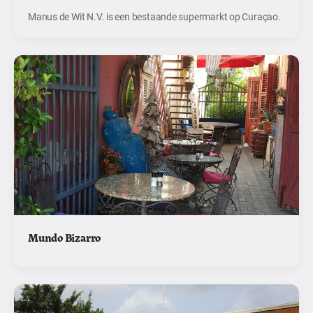
Manus de Wit N.V. is een bestaande supermarkt op Curaçao.
Mundo Bizarro