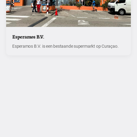
Esperamos B.V.
Esperamos B.V. is een bestaande supermarkt op Curaçao.