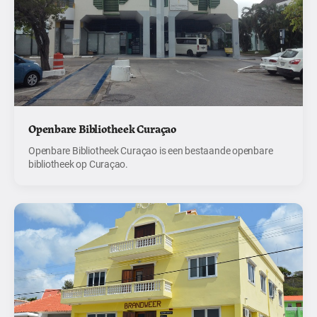
Openbare Bibliotheek Curaçao
Openbare Bibliotheek Curaçao is een bestaande openbare
bibliotheek op Curaçao.