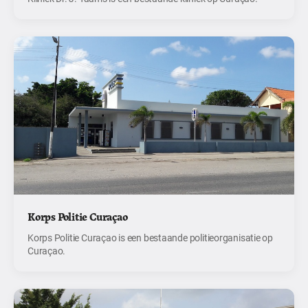
Korps Politie Curaçao
Korps Politie Curaçao is een bestaande politieorganisatie op
Curaçao.