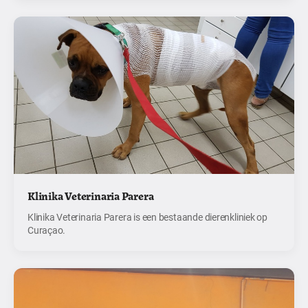
Klinika Veterinaria Parera
Klinika Veterinaria Parera is een bestaande dierenkliniek op
Curaçao.