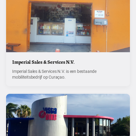
Imperial Sales & Services N.V.
Imperial Sales & Services N.V. is een bestaande
mobiliteitsbedrijf op Curaçao.