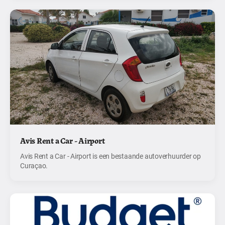
Avis Rent a Car - Airport
Avis Rent a Car - Airport is een bestaande autoverhuurder op
Curaçao.