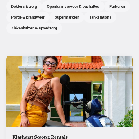
Dokters & zorg
Openbaar vervoer & bushaltes
Parkeren
Politie & brandweer
Supermarkten
Tankstations
Ziekenhuizen & spoedzorg
Klashorst Scooter Rentals