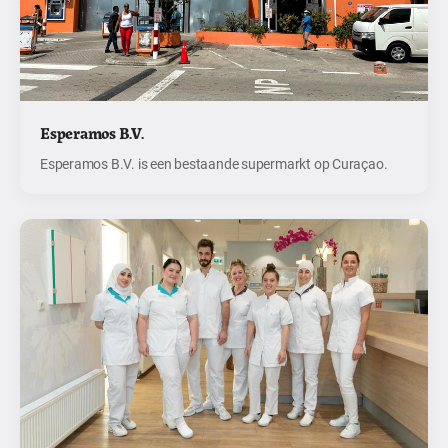
Esperamos B.V.
Esperamos B.V. is een bestaande supermarkt op Curaçao.