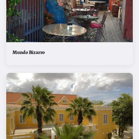
Mundo Bizarro