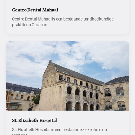
Centro Dental Mahaai
Centro Dental Mahaai is een bestaande tandheelkundige
praktijk op Curaçao.
St. Elizabeth Hospital
St. Elizabeth Hospital is een bestaande ziekenhuis op