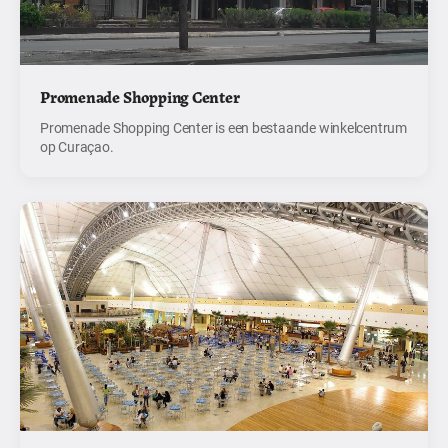
Promenade Shopping Center
Promenade Shopping Center is een bestaande winkelcentrum
op Curaçao.