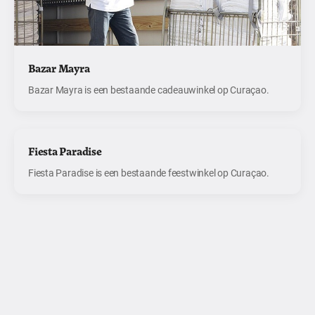
Bazar Mayra
Bazar Mayra is een bestaande cadeauwinkel op Curaçao.
Fiesta Paradise
Fiesta Paradise is een bestaande feestwinkel op Curaçao.