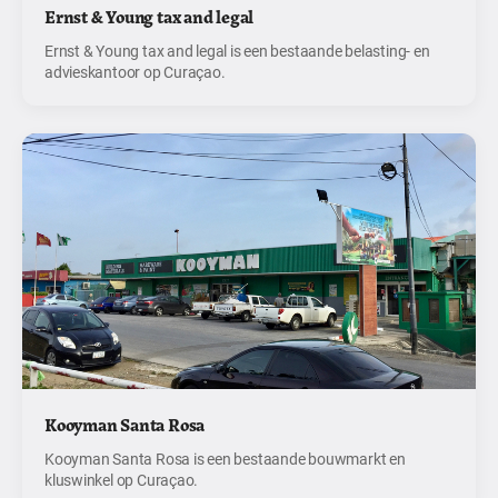
Ernst & Young tax and legal
Ernst & Young tax and legal is een bestaande belasting- en
advieskantoor op Curaçao.
Kooyman Santa Rosa
Kooyman Santa Rosa is een bestaande bouwmarkt en
kluswinkel op Curaçao.