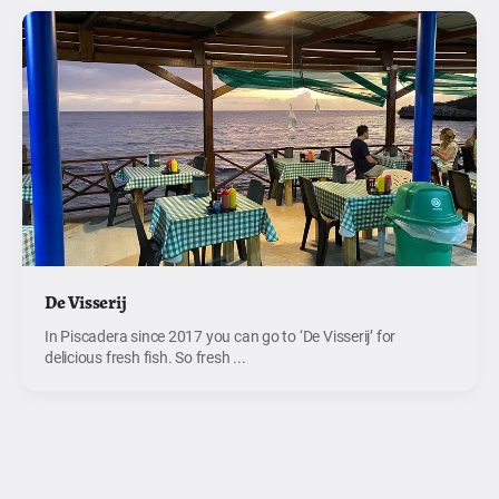
De Visserij
In Piscadera since 2017 you can go to ‘De Visserij’ for
delicious fresh fish. So fresh ...