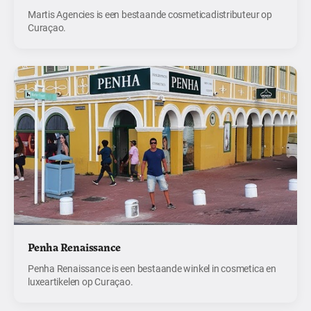
Martis Agencies is een bestaande cosmeticadistributeur op
Curaçao.
Penha Renaissance
Penha Renaissance is een bestaande winkel in cosmetica en
luxeartikelen op Curaçao.