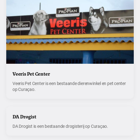
Veeris Pet Center
Veeris Pet Center is een bestaande dierenwinkel en pet center
op Curaçao.
DA Drogist
DA Drogist is een bestaande drogisterij op Curaçao.