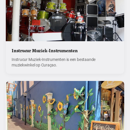
Instrucur Muziek-Instrumenten
Instrucur Muziek-Instrumenten is een bestaande
muziekwinkel op Curaçao.