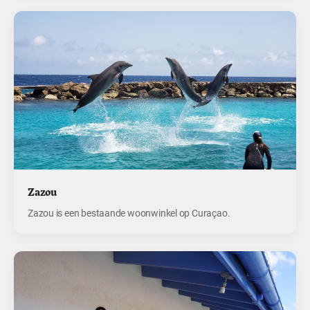
Zazou
Zazou is een bestaande woonwinkel op Curaçao.