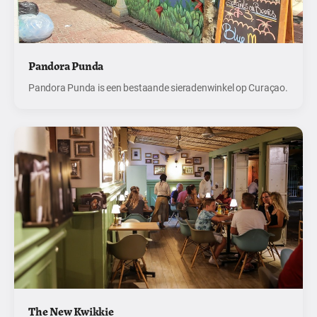
Pandora Punda
Pandora Punda is een bestaande sieradenwinkel op Curaçao.
The New Kwikkie