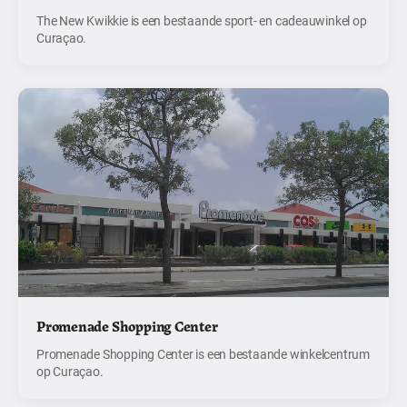
The New Kwikkie is een bestaande sport- en cadeauwinkel op
Curaçao.
Promenade Shopping Center
Promenade Shopping Center is een bestaande winkelcentrum
op Curaçao.