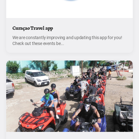
Curaçao Travel app
We are constantly improving and updating this app for you!
Check out these events be...