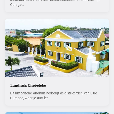
Curaçao.
Landhuis Chobolobo
Dit historische landhuis herbergt de distilleerderij van Blue
Curacao, waar je kunt ler...