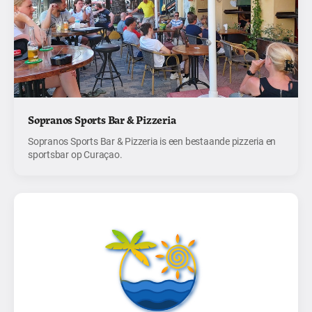
Sopranos Sports Bar & Pizzeria
Sopranos Sports Bar & Pizzeria is een bestaande pizzeria en
sportsbar op Curaçao.