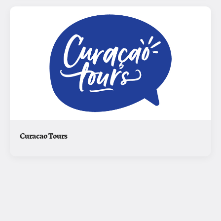
Curacao Tours