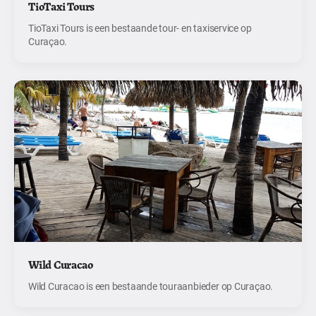
TioTaxi Tours
TioTaxi Tours is een bestaande tour- en taxiservice op
Curaçao.
Wild Curacao
Wild Curacao is een bestaande touraanbieder op Curaçao.