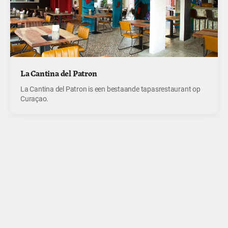
La Cantina del Patron
La Cantina del Patron is een bestaande tapasrestaurant op
Curaçao.