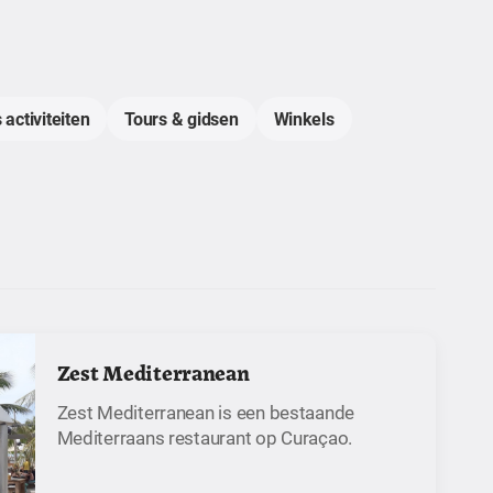
 activiteiten
Tours & gidsen
Winkels
Zest Mediterranean
Zest Mediterranean is een bestaande
Mediterraans restaurant op Curaçao.