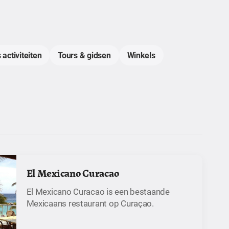
 activiteiten
Tours & gidsen
Winkels
El Mexicano Curacao
El Mexicano Curacao is een bestaande
Mexicaans restaurant op Curaçao.