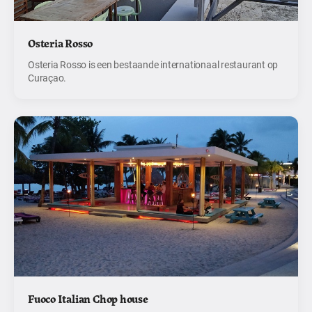
Osteria Rosso
Osteria Rosso is een bestaande internationaal restaurant op
Curaçao.
Fuoco Italian Chop house