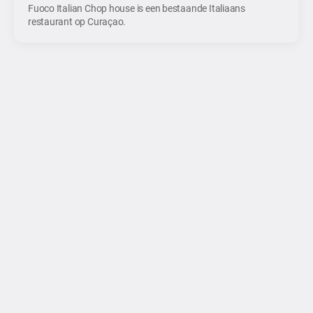
Fuoco Italian Chop house is een bestaande Italiaans
restaurant op Curaçao.