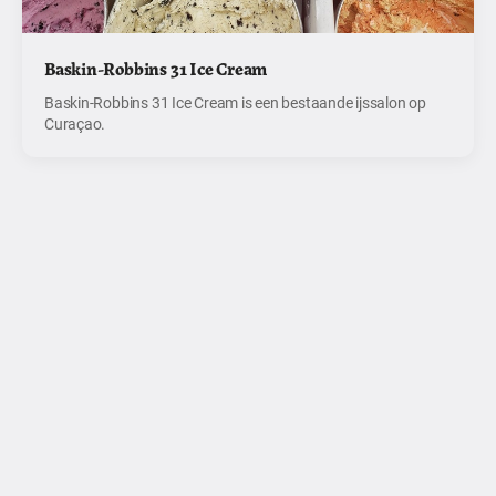
Baskin-Robbins 31 Ice Cream
Baskin-Robbins 31 Ice Cream is een bestaande ijssalon op
Curaçao.