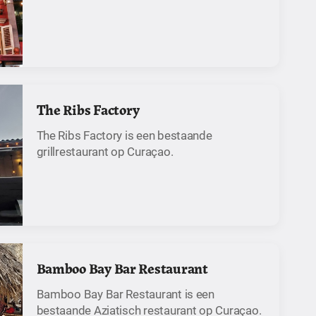
The Ribs Factory
The Ribs Factory is een bestaande
grillrestaurant op Curaçao.
Bamboo Bay Bar Restaurant
Bamboo Bay Bar Restaurant is een
bestaande Aziatisch restaurant op Curaçao.