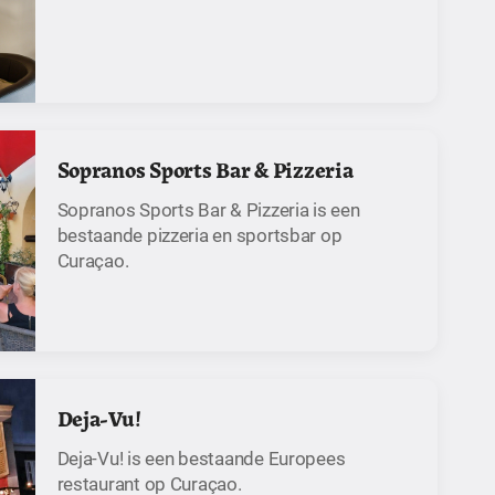
Sopranos Sports Bar & Pizzeria
Sopranos Sports Bar & Pizzeria is een
bestaande pizzeria en sportsbar op
Curaçao.
Deja-Vu!
Deja-Vu! is een bestaande Europees
restaurant op Curaçao.