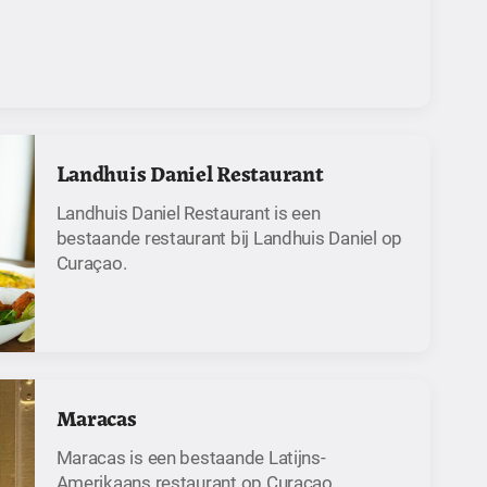
Landhuis Daniel Restaurant
Landhuis Daniel Restaurant is een
bestaande restaurant bij Landhuis Daniel op
Curaçao.
Maracas
Maracas is een bestaande Latijns-
Amerikaans restaurant op Curaçao.