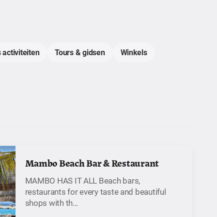
 activiteiten
Tours & gidsen
Winkels
Mambo Beach Bar & Restaurant
MAMBO HAS IT ALL Beach bars,
restaurants for every taste and beautiful
shops with th...