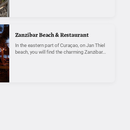
Zanzibar Beach & Restaurant
In the eastern part of Curaçao, on Jan Thiel
beach, you will find the charming Zanzibar...