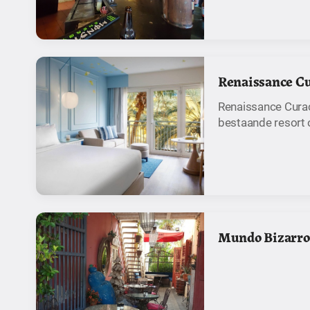
Renaissance Cu
Renaissance Curaç
bestaande resort 
Mundo Bizarro