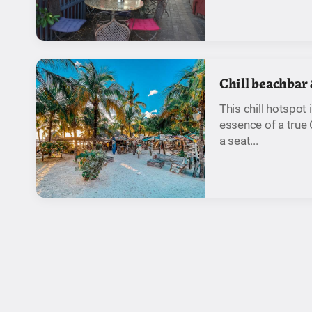
Chill beachbar 
This chill hotspot
essence of a true
a seat...