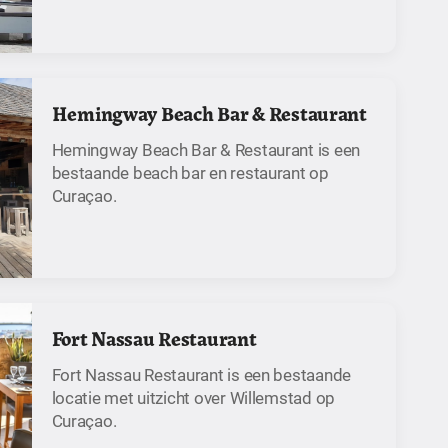
Hemingway Beach Bar & Restaurant
Hemingway Beach Bar & Restaurant is een
bestaande beach bar en restaurant op
Curaçao.
Fort Nassau Restaurant
Fort Nassau Restaurant is een bestaande
locatie met uitzicht over Willemstad op
Curaçao.