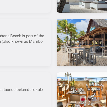
bana Beach is part of the
h (also known as Mambo
bestaande bekende lokale