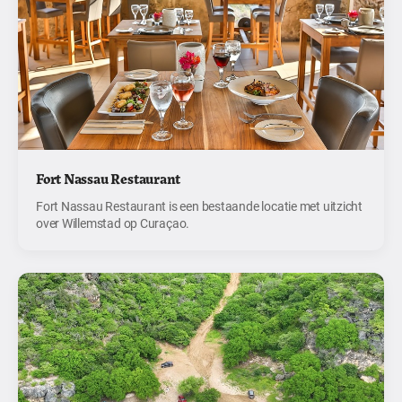
Fort Nassau Restaurant
Fort Nassau Restaurant is een bestaande locatie met uitzicht
over Willemstad op Curaçao.