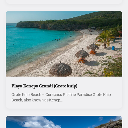
Playa Kenepa Grandi (Grote knip)
Grote Knip Beach – Curaçao's Pristine Paradise Grote Knip
Beach, also known as Kenep...