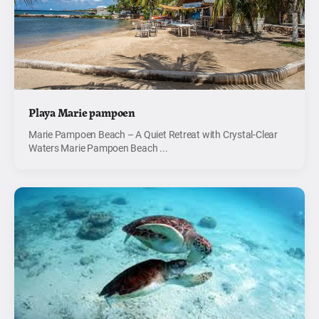
Playa Marie pampoen
Marie Pampoen Beach – A Quiet Retreat with Crystal-Clear
Waters Marie Pampoen Beach ...