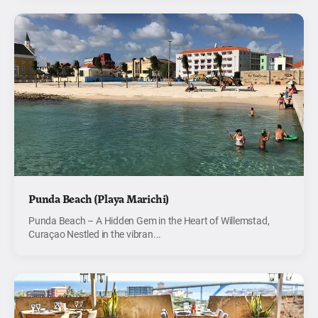
Punda Beach (Playa Marichi)
Punda Beach – A Hidden Gem in the Heart of Willemstad,
Curaçao Nestled in the vibran...