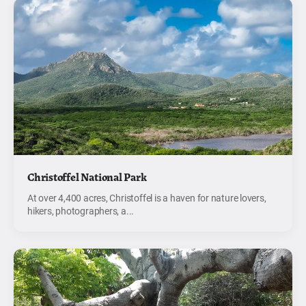
Christoffel National Park
At over 4,400 acres, Christoffel is a haven for nature lovers,
hikers, photographers, a...