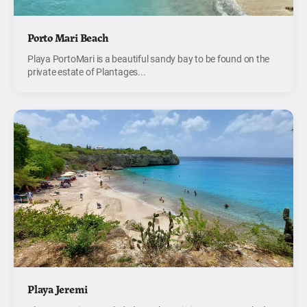
Porto Mari Beach
Playa PortoMari is a beautiful sandy bay to be found on the
private estate of Plantages...
Playa Jeremi