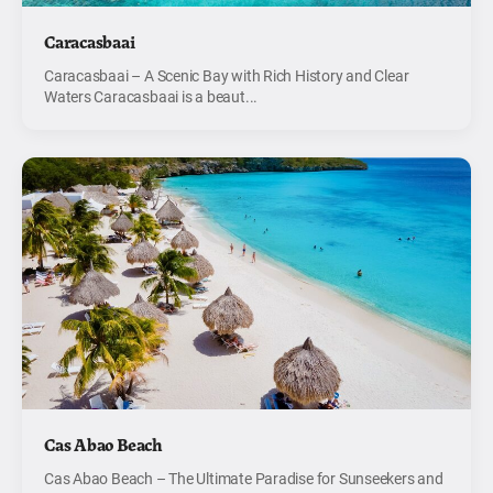
Caracasbaai
Caracasbaai – A Scenic Bay with Rich History and Clear
Waters Caracasbaai is a beaut...
Cas Abao Beach
Cas Abao Beach – The Ultimate Paradise for Sunseekers and