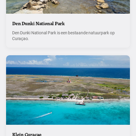
Den Dunki National Park
Den Dunki National Park is een bestaande natuurpark op
Curaçao.
Klein Curaçao