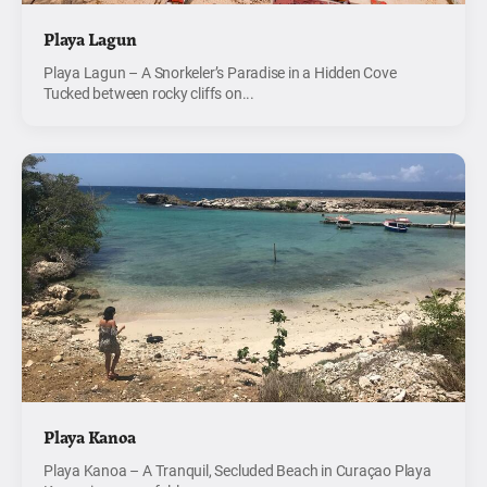
Playa Lagun
Playa Lagun – A Snorkeler’s Paradise in a Hidden Cove
Tucked between rocky cliffs on...
Playa Kanoa
Playa Kanoa – A Tranquil, Secluded Beach in Curaçao Playa