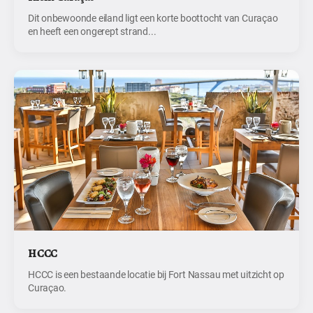
Dit onbewoonde eiland ligt een korte boottocht van Curaçao
en heeft een ongerept strand...
HCCC
HCCC is een bestaande locatie bij Fort Nassau met uitzicht op
Curaçao.