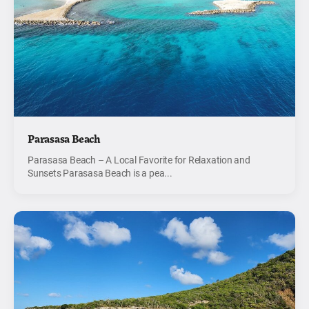
Parasasa Beach
Parasasa Beach – A Local Favorite for Relaxation and
Sunsets Parasasa Beach is a pea...