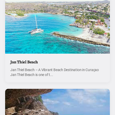
Jan Thiel Beach
Jan Thiel Beach – A Vibrant Beach Destination in Curaçao
Jan Thiel Beach is one of t...