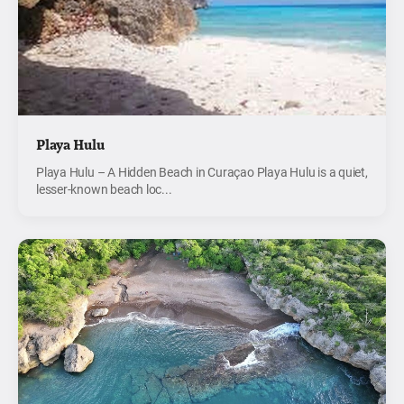
Playa Hulu
Playa Hulu – A Hidden Beach in Curaçao Playa Hulu is a quiet,
lesser-known beach loc...