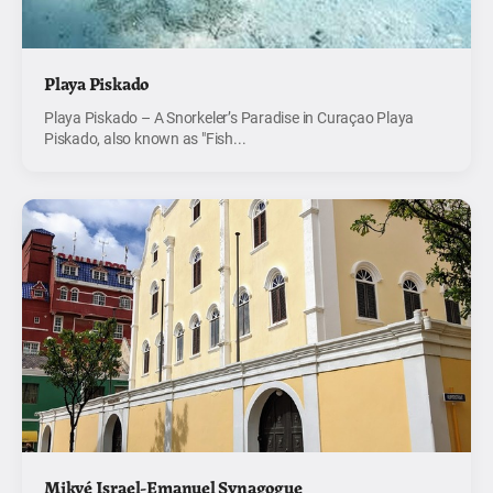
Playa Piskado
Playa Piskado – A Snorkeler’s Paradise in Curaçao Playa
Piskado, also known as "Fish...
Mikvé Israel-Emanuel Synagogue