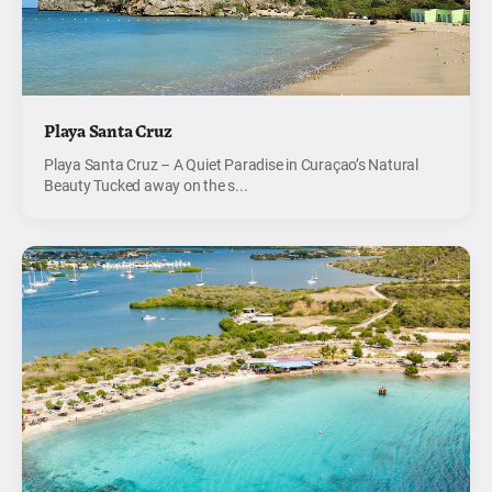
Playa Santa Cruz
Playa Santa Cruz – A Quiet Paradise in Curaçao’s Natural
Beauty Tucked away on the s...