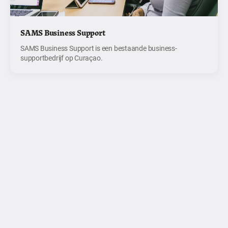
SAMS Business Support
SAMS Business Support is een bestaande business-
supportbedrijf op Curaçao.