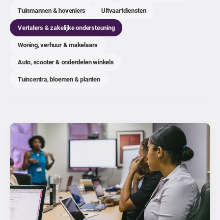
Tuinmannen & hoveniers
Uitvaartdiensten
Vertalers & zakelijke ondersteuning
Woning, verhuur & makelaars
Auto, scooter & onderdelen winkels
Tuincentra, bloemen & planten