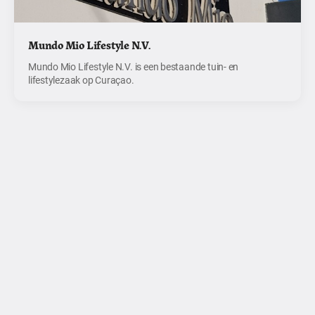
Mundo Mio Lifestyle N.V.
Mundo Mio Lifestyle N.V. is een bestaande tuin- en
lifestylezaak op Curaçao.