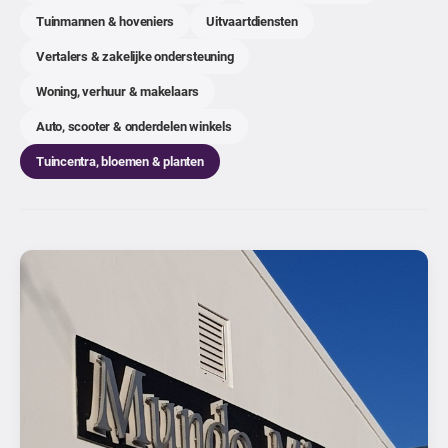
Tuinmannen & hoveniers
Uitvaartdiensten
Vertalers & zakelijke ondersteuning
Woning, verhuur & makelaars
Auto, scooter & onderdelen winkels
Tuincentra, bloemen & planten