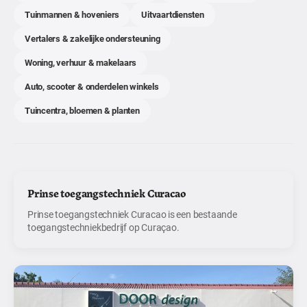
Tuinmannen & hoveniers
Uitvaartdiensten
Vertalers & zakelijke ondersteuning
Woning, verhuur & makelaars
Auto, scooter & onderdelen winkels
Tuincentra, bloemen & planten
Prinse toegangstechniek Curacao
Prinse toegangstechniek Curacao is een bestaande
toegangstechniekbedrijf op Curaçao.