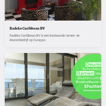
Radeko Caribbean BV
Radeko Caribbean BV is een bestaande ramen- en
deurenbedrijf op Curaçao.