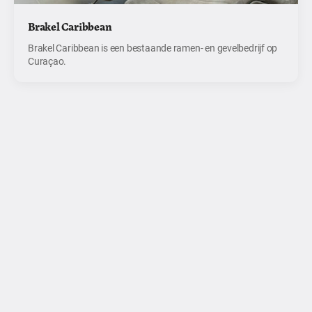
Brakel Caribbean
Brakel Caribbean is een bestaande ramen- en gevelbedrijf op
Curaçao.