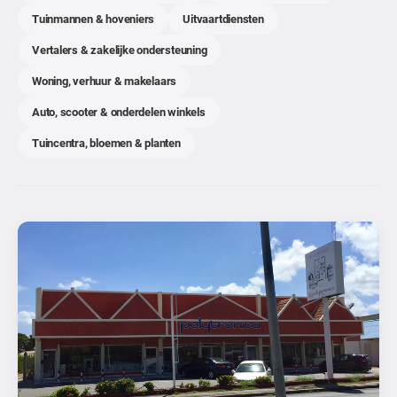
Tuinmannen & hoveniers
Uitvaartdiensten
Vertalers & zakelijke ondersteuning
Woning, verhuur & makelaars
Auto, scooter & onderdelen winkels
Tuincentra, bloemen & planten