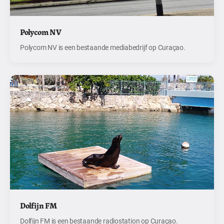
Polycom NV
Polycom NV is een bestaande mediabedrijf op Curaçao.
Dolfijn FM
Dolfijn FM is een bestaande radiostation op Curaçao.