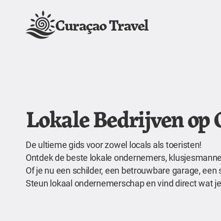
Curaçao Travel
Lokale Bedrijven op
De ultieme gids voor zowel locals als toeristen!
Ontdek de beste lokale ondernemers, klusjesmannen,
Of je nu een schilder, een betrouwbare garage, een 
Steun lokaal ondernemerschap en vind direct wat je