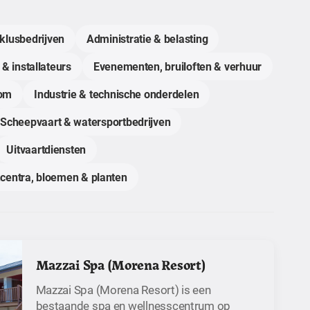
klusbedrijven
Administratie & belasting
 & installateurs
Evenementen, bruiloften & verhuur
com
Industrie & technische onderdelen
Scheepvaart & watersportbedrijven
Uitvaartdiensten
centra, bloemen & planten
Mazzai Spa (Morena Resort)
Mazzai Spa (Morena Resort) is een
bestaande spa en wellnesscentrum op