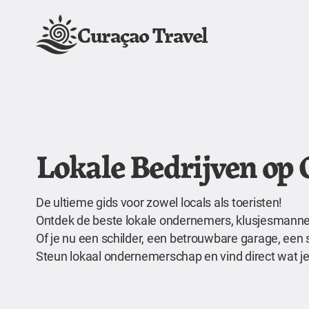
Curaçao Travel
Lokale Bedrijven op
De ultieme gids voor zowel locals als toeristen!
Ontdek de beste lokale ondernemers, klusjesmannen,
Of je nu een schilder, een betrouwbare garage, een 
Steun lokaal ondernemerschap en vind direct wat je