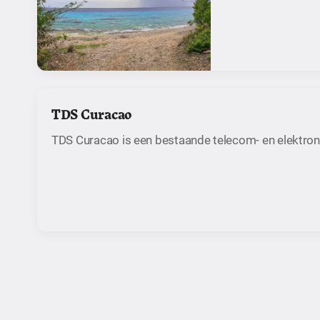
TDS Curacao
TDS Curacao is een bestaande telecom- en elektro