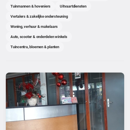
Tuinmannen & hoveniers
Uitvaartdiensten
Vertalers & zakelijke ondersteuning
Woning, verhuur & makelaars
Auto, scooter & onderdelen winkels
Tuincentra, bloemen & planten