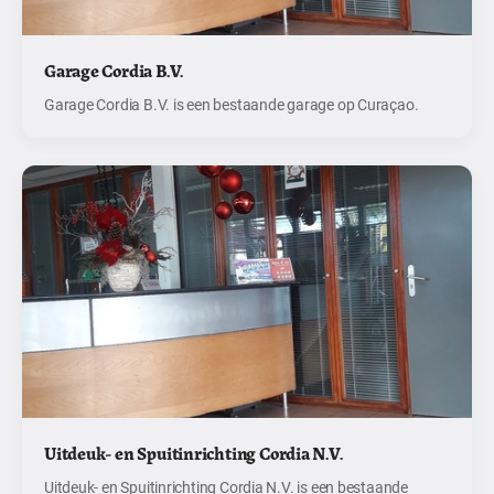
Garage Cordia B.V.
Garage Cordia B.V. is een bestaande garage op Curaçao.
Uitdeuk- en Spuitinrichting Cordia N.V.
Uitdeuk- en Spuitinrichting Cordia N.V. is een bestaande