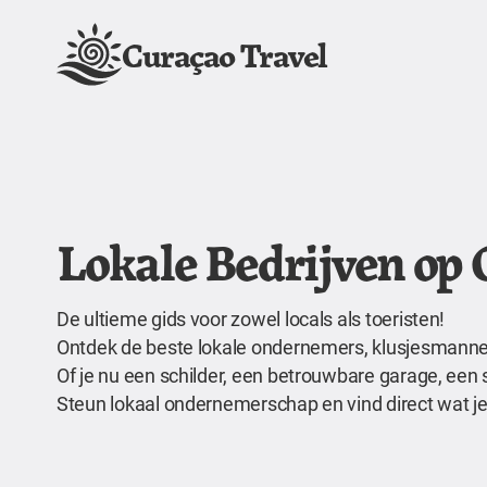
Curaçao Travel
Lokale Bedrijven op
De ultieme gids voor zowel locals als toeristen!
Ontdek de beste lokale ondernemers, klusjesmannen,
Of je nu een schilder, een betrouwbare garage, een 
Steun lokaal ondernemerschap en vind direct wat je