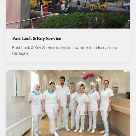
Fast Lock & Key Service
Fast Lock & Key Service is een bestaande sleutelservice op
Curaçao.