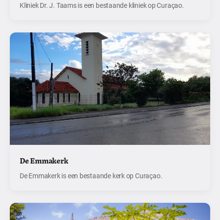
Kliniek Dr. J. Taams is een bestaande kliniek op Curaçao.
De Emmakerk
De Emmakerk is een bestaande kerk op Curaçao.