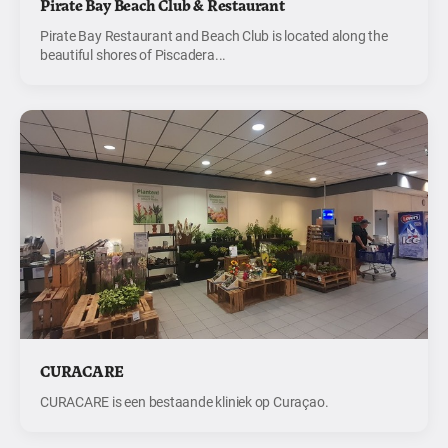
Pirate Bay Beach Club & Restaurant
Pirate Bay Restaurant and Beach Club is located along the
beautiful shores of Piscadera...
CURACARE
CURACARE is een bestaande kliniek op Curaçao.