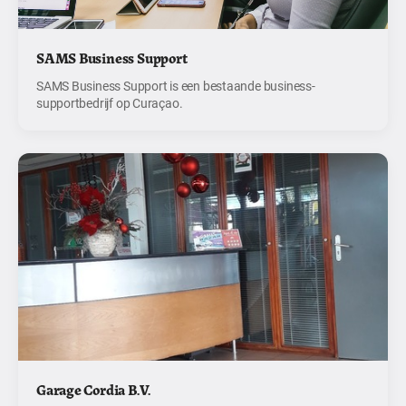
SAMS Business Support
SAMS Business Support is een bestaande business-
supportbedrijf op Curaçao.
Garage Cordia B.V.