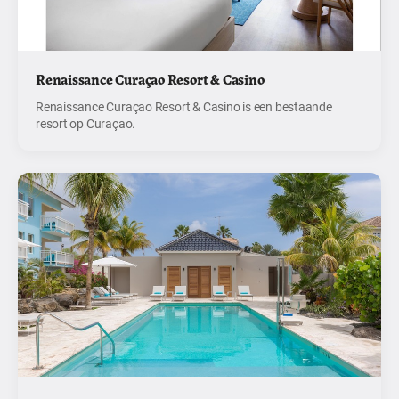
Renaissance Curaçao Resort & Casino
Renaissance Curaçao Resort & Casino is een bestaande
resort op Curaçao.