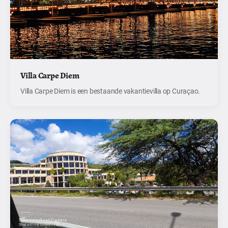
Villa Carpe Diem
Villa Carpe Diem is een bestaande vakantievilla op Curaçao.