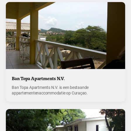
Ban Topa Apartments N.V.
Ban Topa Apartments N.V. is een bestaande
appartementenaccommodatie op Curaçao.