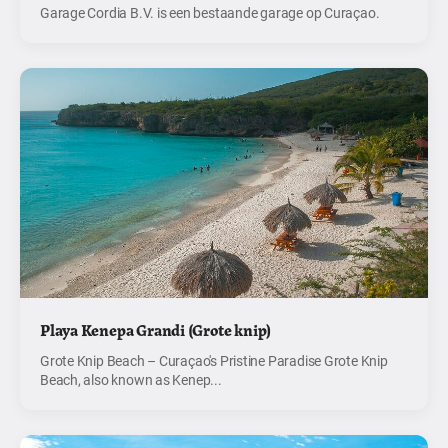
Garage Cordia B.V. is een bestaande garage op Curaçao.
Playa Kenepa Grandi (Grote knip)
Grote Knip Beach – Curaçao's Pristine Paradise Grote Knip
Beach, also known as Kenep...