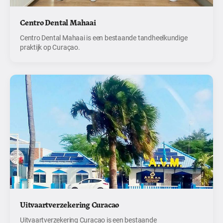
Centro Dental Mahaai
Centro Dental Mahaai is een bestaande tandheelkundige
praktijk op Curaçao.
Uitvaartverzekering Curacao
Uitvaartverzekering Curacao is een bestaande