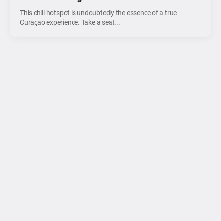
This chill hotspot is undoubtedly the essence of a true
Curaçao experience. Take a seat...