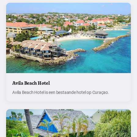
Avila Beach Hotel
Avila Beach Hotel is een bestaande hotel op Curaçao.