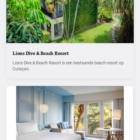
Lions Dive & Beach Resort
Lions Dive & Beach Resort is een bestaande beach resort op
Curaçao.