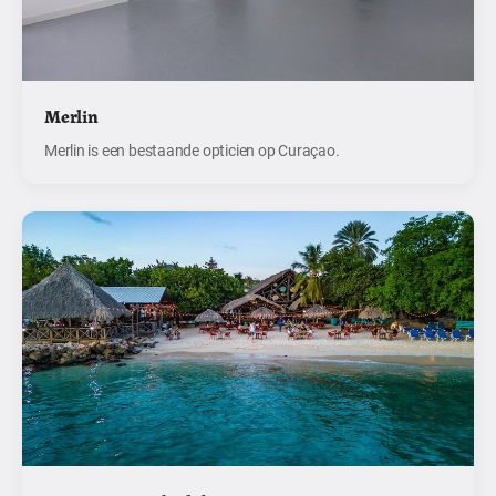
Merlin
Merlin is een bestaande opticien op Curaçao.