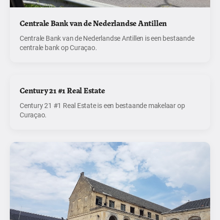
Centrale Bank van de Nederlandse Antillen
Centrale Bank van de Nederlandse Antillen is een bestaande
centrale bank op Curaçao.
Century 21 #1 Real Estate
Century 21 #1 Real Estate is een bestaande makelaar op
Curaçao.