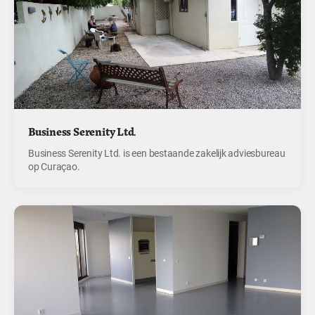
Business Serenity Ltd.
Business Serenity Ltd. is een bestaande zakelijk adviesbureau
op Curaçao.