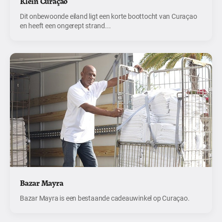
Klein Curaçao
Dit onbewoonde eiland ligt een korte boottocht van Curaçao
en heeft een ongerept strand...
Bazar Mayra
Bazar Mayra is een bestaande cadeauwinkel op Curaçao.