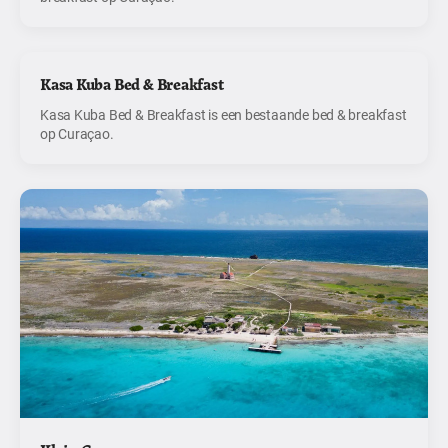
Kasa Kuba Bed & Breakfast
Kasa Kuba Bed & Breakfast is een bestaande bed & breakfast
op Curaçao.