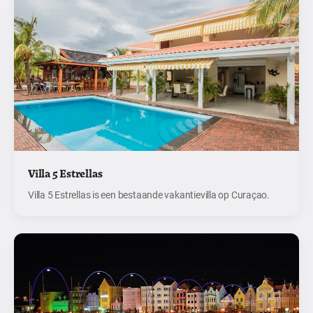
Villa 5 Estrellas
Villa 5 Estrellas is een bestaande vakantievilla op Curaçao.