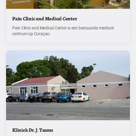
Pain Clinic and Medical Center
Pain Clinic and Medical Center is een bestaande medisch
centrum op Curaçao.
Kliniek Dr. J. Taams