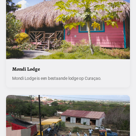
Mondi Lodge
Mondi Lodge is een bestaande lodge op Curaçao.