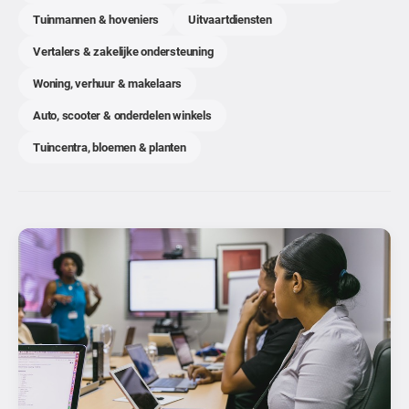
Tuinmannen & hoveniers
Uitvaartdiensten
Vertalers & zakelijke ondersteuning
Woning, verhuur & makelaars
Auto, scooter & onderdelen winkels
Tuincentra, bloemen & planten