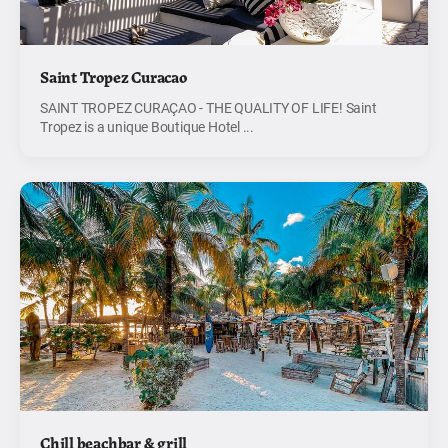
Saint Tropez Curacao
SAINT TROPEZ CURAÇAO - THE QUALITY OF LIFE! Saint
Tropez is a unique Boutique Hotel ...
Chill beachbar & grill