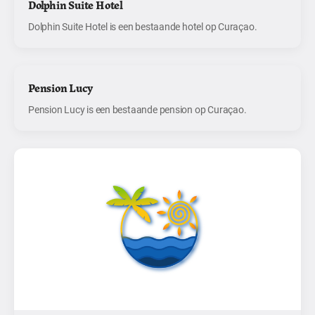
Dolphin Suite Hotel
Dolphin Suite Hotel is een bestaande hotel op Curaçao.
Pension Lucy
Pension Lucy is een bestaande pension op Curaçao.