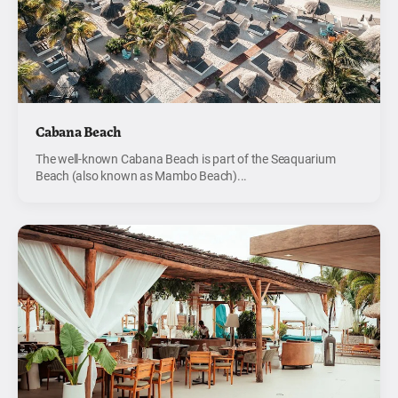
Cabana Beach
The well-known Cabana Beach is part of the Seaquarium
Beach (also known as Mambo Beach)...