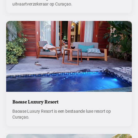
uitvaartverzekeraar op Curaçao.
Baoase Luxury Resort
Baoase Luxury Resort is een bestaande luxe resort op
Curaçao.