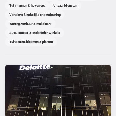
Tuinmannen & hoveniers
Uitvaartdiensten
Vertalers & zakelijke ondersteuning
Woning, verhuur & makelaars
Auto, scooter & onderdelen winkels
Tuincentra, bloemen & planten