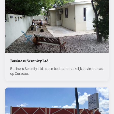
Business Serenity Ltd.
Business Serenity Ltd. is een bestaande zakelijk adviesbureau
op Curaçao.