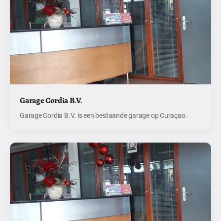
Garage Cordia B.V.
Garage Cordia B.V. is een bestaande garage op Curaçao.