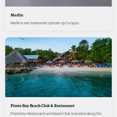
Merlin
Merlin is een bestaande opticien op Curaçao.
Pirate Bay Beach Club & Restaurant
Pirate Bay Restaurant and Beach Club is located along the