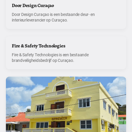
Door Design Curaçao
Door Design Curaçao is een bestaande deur- en
interieurleverancier op Curaçao.
Fire & Safety Technologies
Fire & Safety Technologies is een bestaande
brandveiligheidsbedrijf op Curaçao.