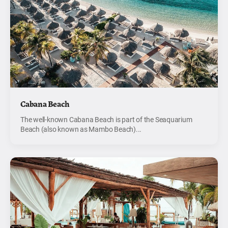
Cabana Beach
The well-known Cabana Beach is part of the Seaquarium
Beach (also known as Mambo Beach)...