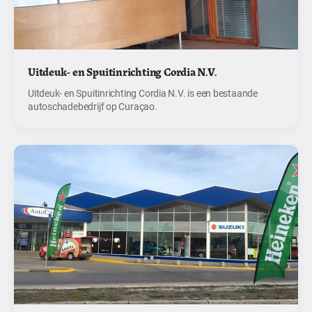
Uitdeuk- en Spuitinrichting Cordia N.V.
Uitdeuk- en Spuitinrichting Cordia N.V. is een bestaande
autoschadebedrijf op Curaçao.