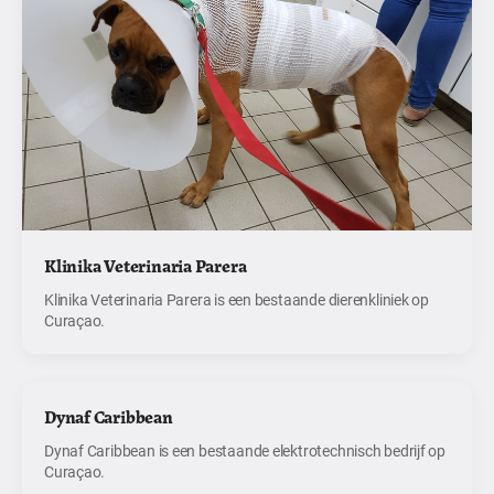
Klinika Veterinaria Parera
Klinika Veterinaria Parera is een bestaande dierenkliniek op
Curaçao.
Dynaf Caribbean
Dynaf Caribbean is een bestaande elektrotechnisch bedrijf op
Curaçao.