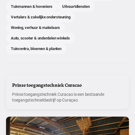
Tuinmannen & hoveniers
Uitvaartdiensten
Vertalers & zakelijke ondersteuning
Woning, verhuur & makelaars
Auto, scooter & onderdelen winkels
Tuincentra, bloemen & planten
Prinse toegangstechniek Curacao
Prinse toegangstechniek Curacao is een bestaande
toegangstechniekbedrijf op Curaçao.