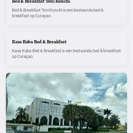
Bed & Breakfast Toni Kunchi
Bed & Breakfast Toni Kunchi is een bestaande bed &
breakfast op Curaçao.
Kasa Kuba Bed & Breakfast
Kasa Kuba Bed & Breakfast is een bestaande bed & breakfast
op Curaçao.