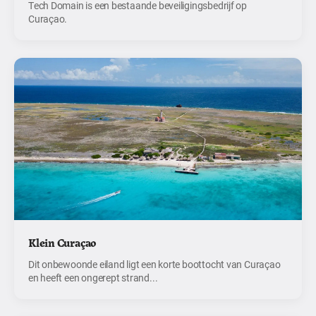
Tech Domain is een bestaande beveiligingsbedrijf op
Curaçao.
Klein Curaçao
Dit onbewoonde eiland ligt een korte boottocht van Curaçao
en heeft een ongerept strand...