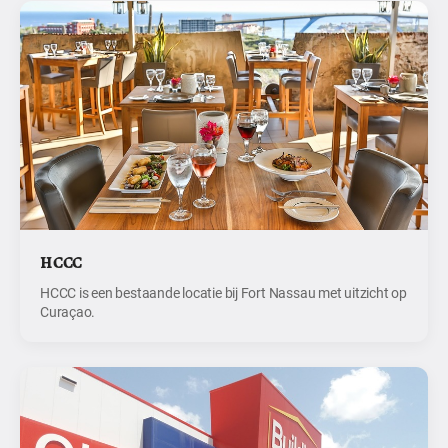
HCCC
HCCC is een bestaande locatie bij Fort Nassau met uitzicht op
Curaçao.