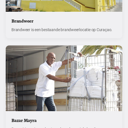
Brandweer
Brandweer is een bestaande brandweerlocatie op Curaçao.
Bazar Mayra