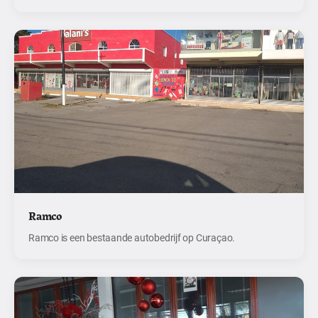
Ramco
Ramco is een bestaande autobedrijf op Curaçao.