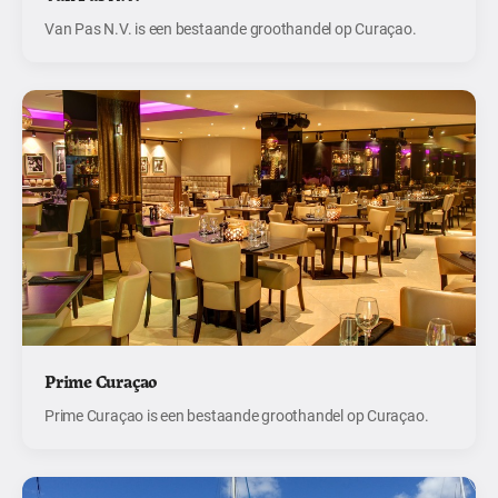
Van Pas N.V. is een bestaande groothandel op Curaçao.
Prime Curaçao
Prime Curaçao is een bestaande groothandel op Curaçao.