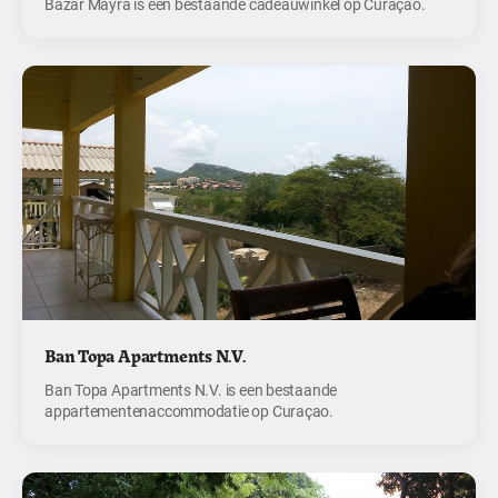
Bazar Mayra is een bestaande cadeauwinkel op Curaçao.
Ban Topa Apartments N.V.
Ban Topa Apartments N.V. is een bestaande
appartementenaccommodatie op Curaçao.