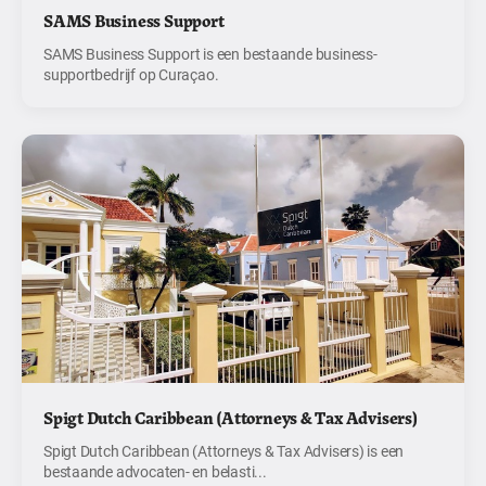
SAMS Business Support
SAMS Business Support is een bestaande business-
supportbedrijf op Curaçao.
Spigt Dutch Caribbean (Attorneys & Tax Advisers)
Spigt Dutch Caribbean (Attorneys & Tax Advisers) is een
bestaande advocaten- en belasti...